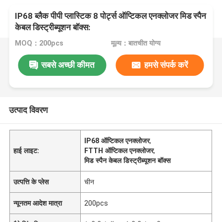
IP68 ब्लैक पीपी प्लास्टिक 8 पोर्ट्स ऑप्टिकल एनक्लोजर मिड स्पैन
केबल डिस्ट्रीब्यूशन बॉक्स:
MOQ：200pcs
मूल्य：बातचीत योग्य
सबसे अच्छी कीमत
हमसे संपर्क करें
उत्पाद विवरण
IP68 ऑप्टिकल एनक्लोजर
,
हाई लाइट:
FTTH ऑप्टिकल एनक्लोजर
,
मिड स्पैन केबल डिस्ट्रीब्यूशन बॉक्स
उत्पत्ति के प्लेस
चीन
न्यूनतम आदेश मात्रा
200pcs