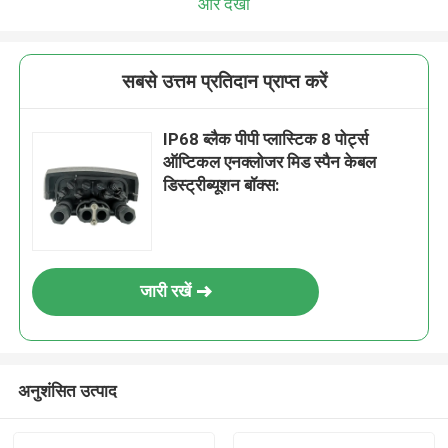
और देखो
सबसे उत्तम प्रतिदान प्राप्त करें
IP68 ब्लैक पीपी प्लास्टिक 8 पोर्ट्स
ऑप्टिकल एनक्लोजर मिड स्पैन केबल
डिस्ट्रीब्यूशन बॉक्स:
जारी रखें
अनुशंसित उत्पाद