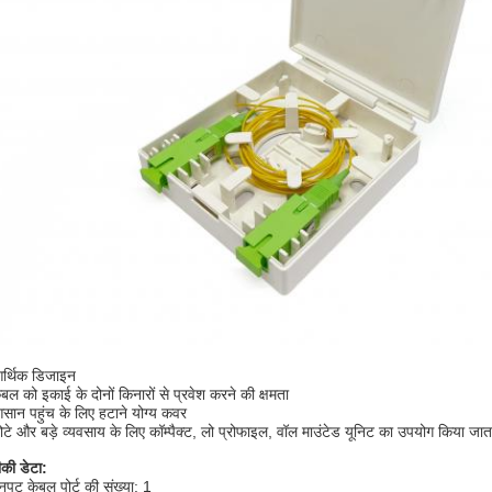
र्थिक डिजाइन
ेबल को इकाई के दोनों किनारों से प्रवेश करने की क्षमता
सान पहुंच के लिए हटाने योग्य कवर
ोटे और बड़े व्यवसाय के लिए कॉम्पैक्ट, लो प्रोफाइल, वॉल माउंटेड यूनिट का उपयोग किया जाता
की डेटा:
नपुट केबल पोर्ट की संख्या: 1