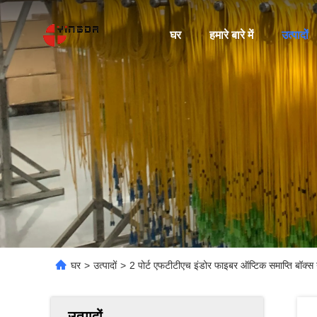
घर
हमारे बारे में
उत्पादों
घर
>
उत्पादों
>
2 पोर्ट एफटीटीएच इंडोर फाइबर ऑप्टिक समाप्ति बॉक्
उत्पादों