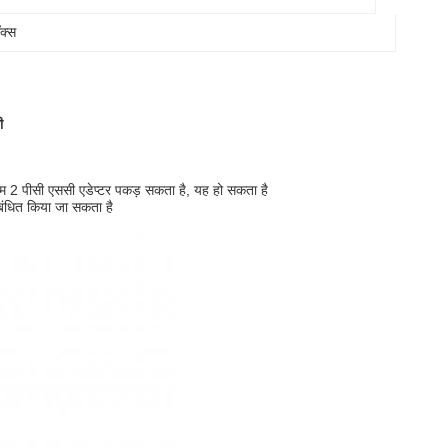
क्स
ी
 2 पीसी एससी एडेप्टर पकड़ सकता है, यह हो सकता है
बंधित किया जा सकता है