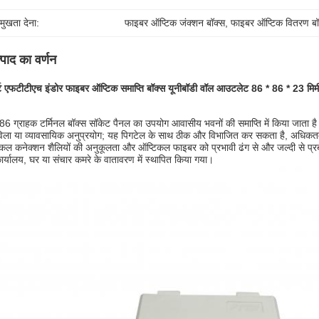
रमुखता देना:
फाइबर ऑप्टिक जंक्शन बॉक्स
, 
फाइबर ऑप्टिक वितरण बॉ
्पाद का वर्णन
्ट एफटीटीएच इंडोर फाइबर ऑप्टिक समाप्ति बॉक्स यूनीबॉडी वॉल आउटलेट 86 * 86 * 23 मिम
 ग्राहक टर्मिनल बॉक्स सॉकेट पैनल का उपयोग आवासीय भवनों की समाप्ति में किया जाता है
िला या व्यावसायिक अनुप्रयोग; यह पिगटेल के साथ ठीक और विभाजित कर सकता है, अधिकतम
कल कनेक्शन शैलियों की अनुकूलता और ऑप्टिकल फाइबर को प्रभावी ढंग से और जल्दी से प्र
र्यालय, घर या संचार कमरे के वातावरण में स्थापित किया गया।