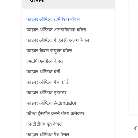
फाइबर ऑप्टिक टर्मिनेशन बॉक्स
फाइबर ऑप्टिक अलगानेवाला बॉक्स
फाइबर ऑप्टिक पीएलसी अलगानेवाला
फाइबर केबल संयुक्त बॉक्स
एमटीपी एमपीओ केबल
फाइबर ऑप्टिक बेनी
फाइबर ऑप्टिक पैच कॉर्ड
फाइबर ऑप्टिक एडाप्टर
फाइबर ऑप्टिक Attenuator
फील्ड इंस्टॉल करने योग्य कनेक्टर
एफटीटीएच बूंद केबल
फाइबर ऑप्टिक पैच पैनल