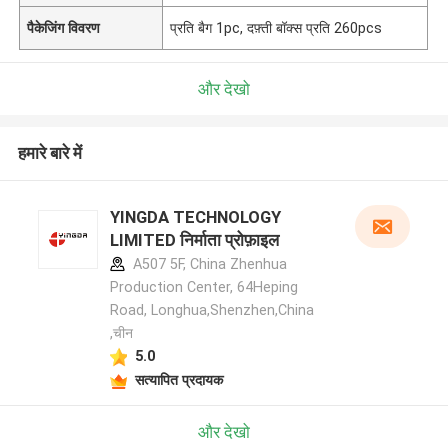
पैकेजिंग विवरण
प्रति बैग 1pc, दफ़्ती बॉक्स प्रति 260pcs
और देखो
हमारे बारे में
YINGDA TECHNOLOGY
LIMITED निर्माता प्रोफ़ाइल
A507 5F, China Zhenhua
Production Center, 64Heping
Road, Longhua,Shenzhen,China
,चीन
5.0
सत्यापित प्रदायक
और देखो