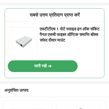
सबसे उत्तम प्रतिदान प्राप्त करें
एफटीटीएच 1 पोर्ट स्लाइड इन लॉक सॉकेट
पैनल एससी फाइबर ऑप्टिक समाप्ति बॉक्स
सफेद दीवार माउंट
जारी रखें
अनुशंसित उत्पाद