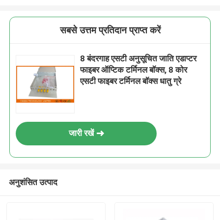
सबसे उत्तम प्रतिदान प्राप्त करें
8 बंदरगाह एसटी अनुसूचित जाति एडाप्टर
फाइबर ऑप्टिक टर्मिनल बॉक्स, 8 कोर
एसटी फाइबर टर्मिनल बॉक्स धातु ग्रे
जारी रखें
अनुशंसित उत्पाद