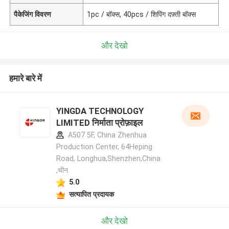
पैकेजिंग विवरण
1pc / बॉक्स, 40pcs / शिपिंग दफ़्ती बॉक्स
और देखो
हमारे बारे में
YINGDA TECHNOLOGY
LIMITED निर्माता प्रोफ़ाइल
A507 5F, China Zhenhua
Production Center, 64Heping
Road, Longhua,Shenzhen,China
,चीन
5.0
सत्यापित प्रदायक
और देखो