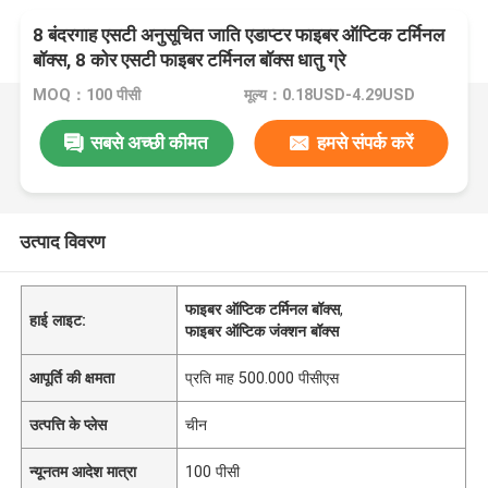
8 बंदरगाह एसटी अनुसूचित जाति एडाप्टर फाइबर ऑप्टिक टर्मिनल
बॉक्स, 8 कोर एसटी फाइबर टर्मिनल बॉक्स धातु ग्रे
MOQ：100 पीसी
मूल्य：0.18USD-4.29USD
सबसे अच्छी कीमत
हमसे संपर्क करें
उत्पाद विवरण
फाइबर ऑप्टिक टर्मिनल बॉक्स
,
हाई लाइट:
फाइबर ऑप्टिक जंक्शन बॉक्स
आपूर्ति की क्षमता
प्रति माह 500.000 पीसीएस
उत्पत्ति के प्लेस
चीन
न्यूनतम आदेश मात्रा
100 पीसी