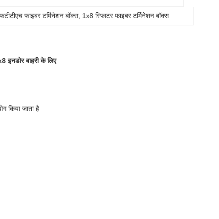
एफटीटीएच फाइबर टर्मिनेशन बॉक्स
, 
1x8 स्प्लिटर फाइबर टर्मिनेशन बॉक्स
1x8 इनडोर बाहरी के लिए
ोग किया जाता है