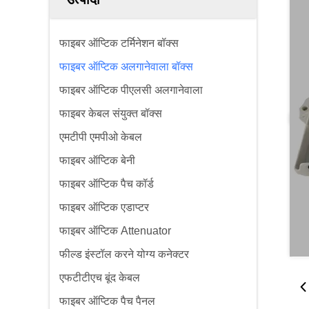
फाइबर ऑप्टिक टर्मिनेशन बॉक्स
फाइबर ऑप्टिक अलगानेवाला बॉक्स
फाइबर ऑप्टिक पीएलसी अलगानेवाला
फाइबर केबल संयुक्त बॉक्स
एमटीपी एमपीओ केबल
फाइबर ऑप्टिक बेनी
फाइबर ऑप्टिक पैच कॉर्ड
फाइबर ऑप्टिक एडाप्टर
फाइबर ऑप्टिक Attenuator
फील्ड इंस्टॉल करने योग्य कनेक्टर
एफटीटीएच बूंद केबल
फाइबर ऑप्टिक पैच पैनल