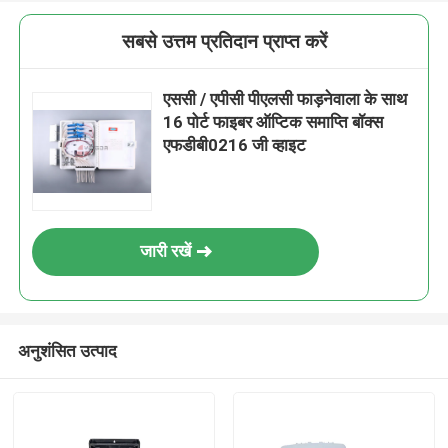
सबसे उत्तम प्रतिदान प्राप्त करें
एससी / एपीसी पीएलसी फाड़नेवाला के साथ
16 पोर्ट फाइबर ऑप्टिक समाप्ति बॉक्स
एफडीबी0216 जी व्हाइट
जारी रखें
अनुशंसित उत्पाद