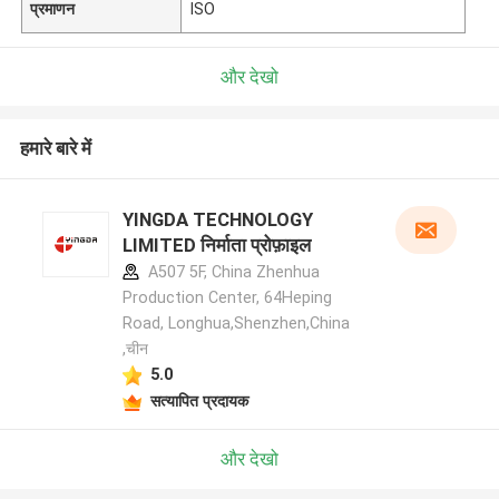
प्रमाणन
ISO
और देखो
हमारे बारे में
YINGDA TECHNOLOGY
LIMITED निर्माता प्रोफ़ाइल
A507 5F, China Zhenhua
Production Center, 64Heping
Road, Longhua,Shenzhen,China
,चीन
5.0
सत्यापित प्रदायक
और देखो