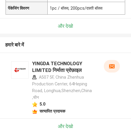
पैकेजिंग विवरण
1pc / बॉक्स, 200pcs/दफ़्ती बॉक्स
और देखो
हमारे बारे में
YINGDA TECHNOLOGY
LIMITED निर्माता प्रोफ़ाइल
A507 5F, China Zhenhua
Production Center, 64Heping
Road, Longhua,Shenzhen,China
,चीन
5.0
सत्यापित प्रदायक
और देखो