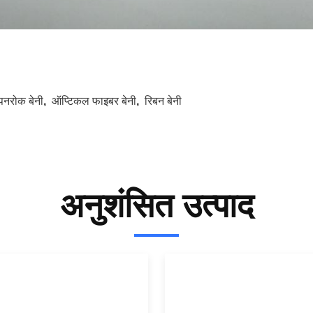
पनरोक बेनी
,
ऑप्टिकल फाइबर बेनी
,
रिबन बेनी
अनुशंसित उत्पाद