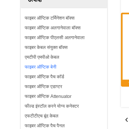
फाइबर ऑप्टिक टर्मिनेशन बॉक्स
फाइबर ऑप्टिक अलगानेवाला बॉक्स
फाइबर ऑप्टिक पीएलसी अलगानेवाला
फाइबर केबल संयुक्त बॉक्स
एमटीपी एमपीओ केबल
फाइबर ऑप्टिक बेनी
फाइबर ऑप्टिक पैच कॉर्ड
फाइबर ऑप्टिक एडाप्टर
फाइबर ऑप्टिक Attenuator
फील्ड इंस्टॉल करने योग्य कनेक्टर
एफटीटीएच बूंद केबल
फाइबर ऑप्टिक पैच पैनल