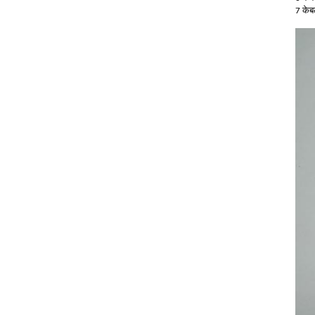
7 केब