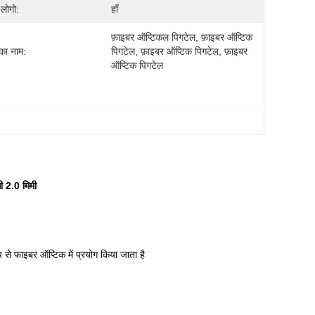
 लोगो:
हाँ
फ़ाइबर ऑप्टिकल पिगटेल, फ़ाइबर ऑप्टिक 
 का नाम:
पिगटेल, फ़ाइबर ऑप्टिक पिगटेल, फ़ाइबर 
ऑप्टिक पिगटेल
ी 2.0 मिमी
से फाइबर ऑप्टिक में प्रयोग किया जाता है