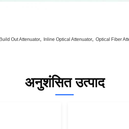
Build Out Attenuator
,
Inline Optical Attenuator
,
Optical Fiber At
अनुशंसित उत्पाद