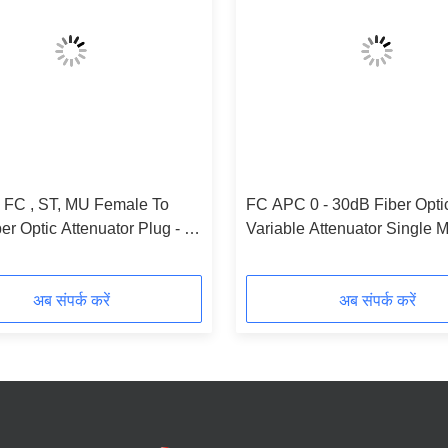
, FC , ST, MU Female To
FC APC 0 - 30dB Fiber Opti
er Optic Attenuator Plug - in
Variable Attenuator Single 
C APC F-M )
9/125 um
अब संपर्क करें
अब संपर्क करें