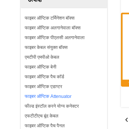
फाइबर ऑप्टिक टर्मिनेशन बॉक्स
फाइबर ऑप्टिक अलगानेवाला बॉक्स
फाइबर ऑप्टिक पीएलसी अलगानेवाला
फाइबर केबल संयुक्त बॉक्स
एमटीपी एमपीओ केबल
फाइबर ऑप्टिक बेनी
फाइबर ऑप्टिक पैच कॉर्ड
फाइबर ऑप्टिक एडाप्टर
फाइबर ऑप्टिक Attenuator
फील्ड इंस्टॉल करने योग्य कनेक्टर
एफटीटीएच बूंद केबल
फाइबर ऑप्टिक पैच पैनल