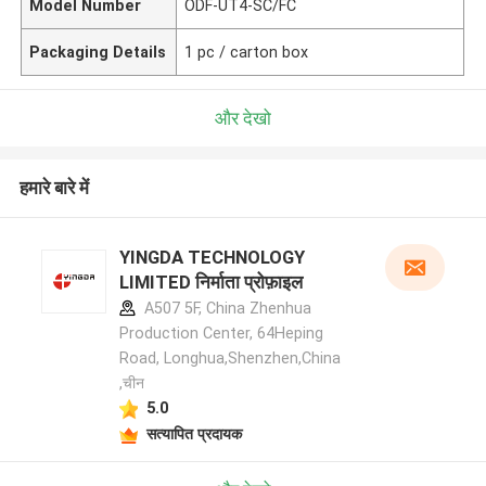
Model Number
ODF-UT4-SC/FC
Packaging Details
1 pc / carton box
और देखो
हमारे बारे में
YINGDA TECHNOLOGY
LIMITED निर्माता प्रोफ़ाइल
A507 5F, China Zhenhua
Production Center, 64Heping
Road, Longhua,Shenzhen,China
,चीन
5.0
सत्यापित प्रदायक