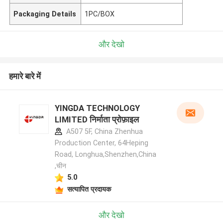
Packaging Details
1PC/BOX
और देखो
हमारे बारे में
YINGDA TECHNOLOGY
LIMITED निर्माता प्रोफ़ाइल
A507 5F, China Zhenhua
Production Center, 64Heping
Road, Longhua,Shenzhen,China
,चीन
5.0
सत्यापित प्रदायक
और देखो