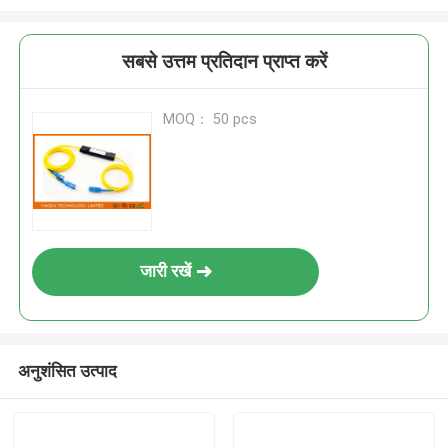
सबसे उत्तम प्रतिदान प्राप्त करें
MOQ： 50 pcs
जारी रखें
अनुशंसित उत्पाद