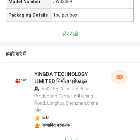
Model Number
JW3306B
Packaging Details
1pc per box
और देखो
हमारे बारे में
YINGDA TECHNOLOGY
LIMITED निर्माता प्रोफ़ाइल
A507 5F, China Zhenhua
Production Center, 64Heping
Road, Longhua,Shenzhen,China
,चीन
5.0
सत्यापित प्रदायक