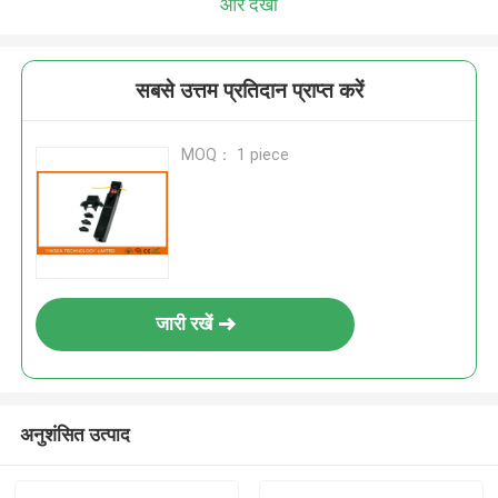
और देखो
सबसे उत्तम प्रतिदान प्राप्त करें
MOQ： 1 piece
जारी रखें
अनुशंसित उत्पाद