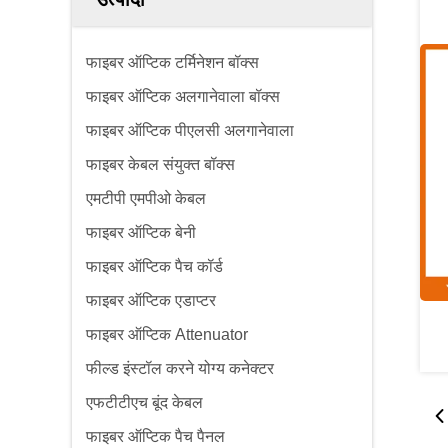
फाइबर ऑप्टिक टर्मिनेशन बॉक्स
फाइबर ऑप्टिक अलगानेवाला बॉक्स
फाइबर ऑप्टिक पीएलसी अलगानेवाला
फाइबर केबल संयुक्त बॉक्स
एमटीपी एमपीओ केबल
फाइबर ऑप्टिक बेनी
फाइबर ऑप्टिक पैच कॉर्ड
फाइबर ऑप्टिक एडाप्टर
फाइबर ऑप्टिक Attenuator
फील्ड इंस्टॉल करने योग्य कनेक्टर
एफटीटीएच बूंद केबल
फाइबर ऑप्टिक पैच पैनल