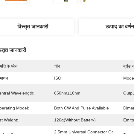
विस्तृत जानकारी
उत्पाद का वर्णन
स्तृत जानकारी
पत्ति के प्लेस
चीन
ब्रांड 
रमाणन
ISO
Mode
entral Wavelength:
650nm±10nm
Outpu
perating Model:
Both CW And Pulse Available
Dimen
et Weight:
120g(Without Battery)
Emitt
2.5mm Universal Connector Or 