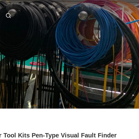
r Tool Kits Pen-Type Visual Fault Finder