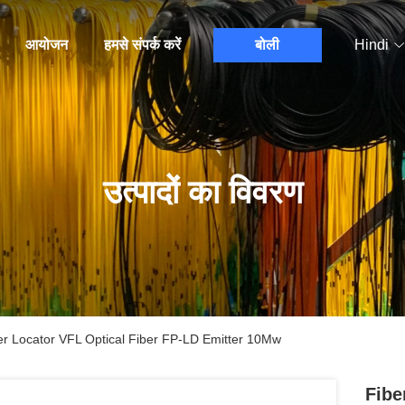
आयोजन
हमसे संपर्क करें
बोली
Hindi
उत्पादों का विवरण
nder Locator VFL Optical Fiber FP-LD Emitter 10Mw
Fibe