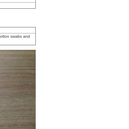
 Cotton swabs and