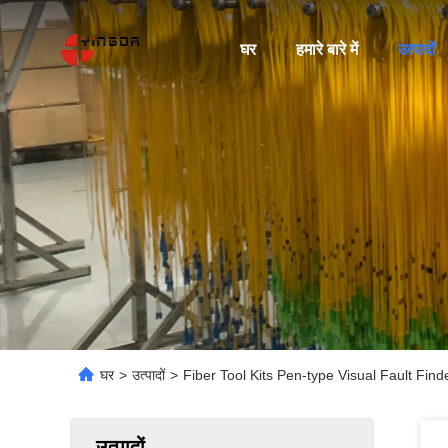
घर
हमारे बारे में
उत्पादों
घर
>
उत्पादों
>
Fiber Tool Kits Pen-type Visual Fault Fi
उत्पादों