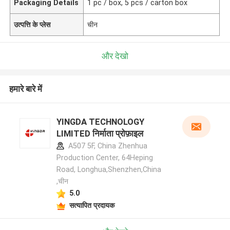
Packaging Details
1 pc / box, 5 pcs / carton box
उत्पत्ति के प्लेस
चीन
और देखो
हमारे बारे में
YINGDA TECHNOLOGY
LIMITED निर्माता प्रोफ़ाइल
A507 5F, China Zhenhua
Production Center, 64Heping
Road, Longhua,Shenzhen,China
,चीन
5.0
सत्यापित प्रदायक