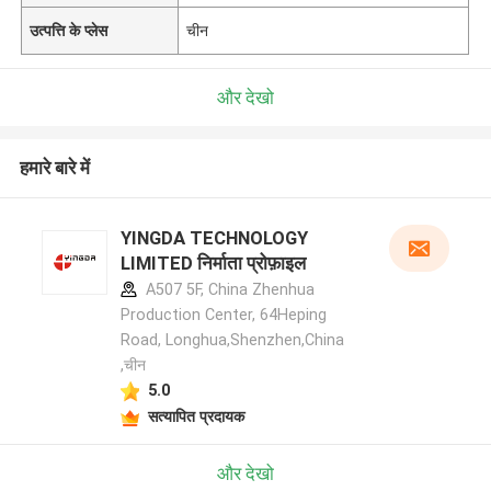
उत्पत्ति के प्लेस
चीन
और देखो
हमारे बारे में
YINGDA TECHNOLOGY
LIMITED निर्माता प्रोफ़ाइल
A507 5F, China Zhenhua
Production Center, 64Heping
Road, Longhua,Shenzhen,China
,चीन
5.0
सत्यापित प्रदायक
और देखो