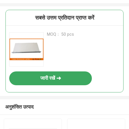
सबसे उत्तम प्रतिदान प्राप्त करें
MOQ： 50 pcs
जारी रखें
अनुशंसित उत्पाद