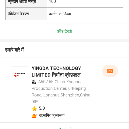
न्यूनतम आदेश मात्रा
100
पैकेजिंग विवरण
कार्टन का डिब्बा
और देखो
हमारे बारे में
YINGDA TECHNOLOGY
LIMITED निर्माता प्रोफ़ाइल
A507 5F, China Zhenhua
Production Center, 64Heping
Road, Longhua,Shenzhen,China
,चीन
5.0
सत्यापित प्रदायक