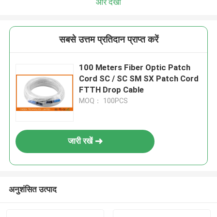
और देखो
सबसे उत्तम प्रतिदान प्राप्त करें
100 Meters Fiber Optic Patch
Cord SC / SC SM SX Patch Cord
FTTH Drop Cable
MOQ： 100PCS
जारी रखें
अनुशंसित उत्पाद