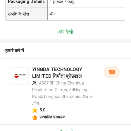
Packaging Details
1 piece / bag
उत्पत्ति के प्लेस
चीन
और देखो
हमारे बारे में
YINGDA TECHNOLOGY
LIMITED निर्माता प्रोफ़ाइल
A507 5F, China Zhenhua
Production Center, 64Heping
Road, Longhua,Shenzhen,China
,चीन
5.0
सत्यापित प्रदायक