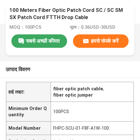
100 Meters Fiber Optic Patch Cord SC / SC SM
SX Patch Cord FTTH Drop Cable
MOQ：100PCS
मूल्य：0.36USD-30USD
सबसे अच्छी कीमत
हमसे संपर्क करें
उत्पाद विवरण
fiber optic patch cable
,
हाई लाइट:
fiber optic jumper
Minimum Order Q
100PCS
uantity
Model Number
FHPC-SCU-01-F8F-A1W-100