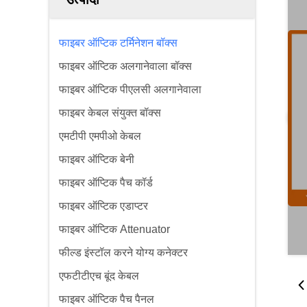
फाइबर ऑप्टिक टर्मिनेशन बॉक्स
फाइबर ऑप्टिक अलगानेवाला बॉक्स
फाइबर ऑप्टिक पीएलसी अलगानेवाला
फाइबर केबल संयुक्त बॉक्स
एमटीपी एमपीओ केबल
फाइबर ऑप्टिक बेनी
फाइबर ऑप्टिक पैच कॉर्ड
फाइबर ऑप्टिक एडाप्टर
फाइबर ऑप्टिक Attenuator
फील्ड इंस्टॉल करने योग्य कनेक्टर
एफटीटीएच बूंद केबल
फाइबर ऑप्टिक पैच पैनल