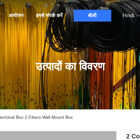
आयोजन
हमसे संपर्क करें
बोली
Hindi
उत्पादों का विवरण
erminal Box 2 Fibers Wall Mount Box
2 Co