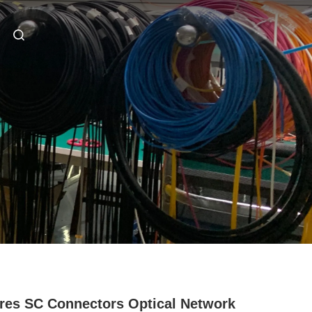
res SC Connectors Optical Network