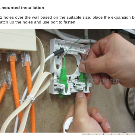
-mounted installation
l 2 holes over the wall based on the suitable size, place the expansion 
atch up the holes and use bolt to fasten.