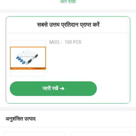
और देखो
सबसे उत्तम प्रतिदान प्राप्त करें
MOQ： 100 PCS
जारी रखें
अनुशंसित उत्पाद