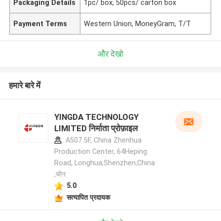
Packaging Details
1pc/ box, 50pcs/ carton box
Payment Terms
Western Union, MoneyGram, T/T
और देखो
हमारे बारे में
YINGDA TECHNOLOGY
LIMITED निर्माता प्रोफ़ाइल
A507 5F, China Zhenhua
Production Center, 64Heping
Road, Longhua,Shenzhen,China
,चीन
5.0
सत्यापित प्रदायक