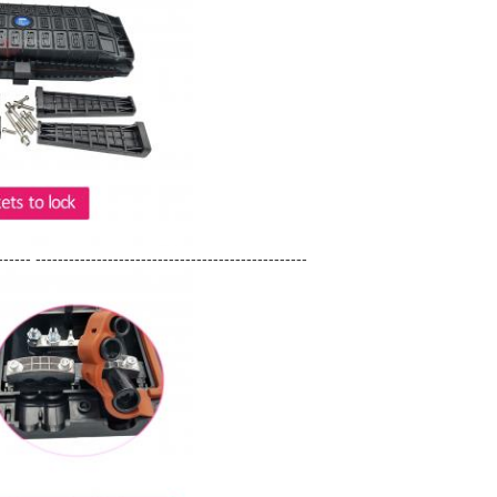
------ -------------------------------------------------