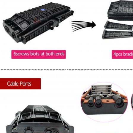
--------------------------------------------- --------------------------------------------