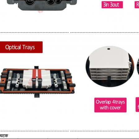
--------------------------------------------- --------------------------------------------
--------------------------------------------- --------------------------------------------
य घटक