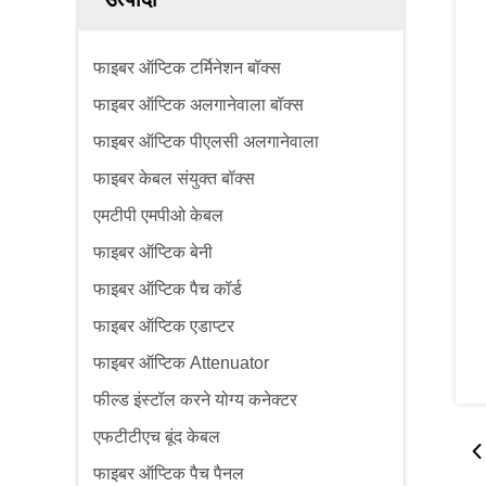
फाइबर ऑप्टिक टर्मिनेशन बॉक्स
फाइबर ऑप्टिक अलगानेवाला बॉक्स
फाइबर ऑप्टिक पीएलसी अलगानेवाला
फाइबर केबल संयुक्त बॉक्स
एमटीपी एमपीओ केबल
फाइबर ऑप्टिक बेनी
फाइबर ऑप्टिक पैच कॉर्ड
फाइबर ऑप्टिक एडाप्टर
फाइबर ऑप्टिक Attenuator
फील्ड इंस्टॉल करने योग्य कनेक्टर
एफटीटीएच बूंद केबल
फाइबर ऑप्टिक पैच पैनल