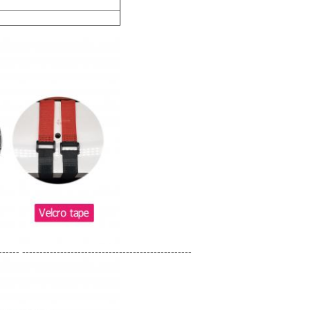
------ -------------------------------------------------