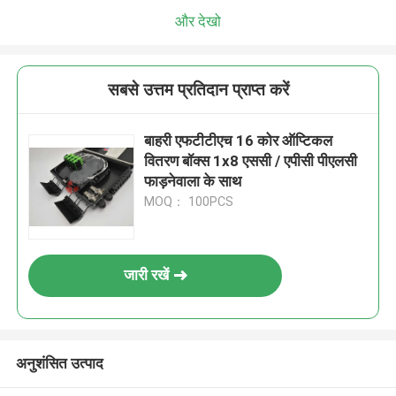
और देखो
सबसे उत्तम प्रतिदान प्राप्त करें
बाहरी एफटीटीएच 16 कोर ऑप्टिकल
वितरण बॉक्स 1x8 एससी / एपीसी पीएलसी
फाड़नेवाला के साथ
MOQ： 100PCS
जारी रखें
अनुशंसित उत्पाद