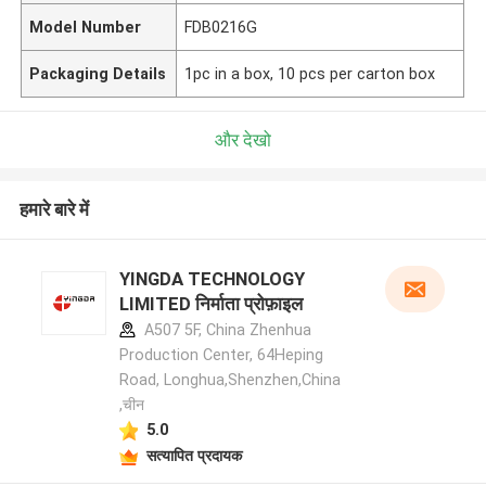
Model Number
FDB0216G
Packaging Details
1pc in a box, 10 pcs per carton box
और देखो
हमारे बारे में
YINGDA TECHNOLOGY
LIMITED निर्माता प्रोफ़ाइल
A507 5F, China Zhenhua
Production Center, 64Heping
Road, Longhua,Shenzhen,China
,चीन
5.0
सत्यापित प्रदायक