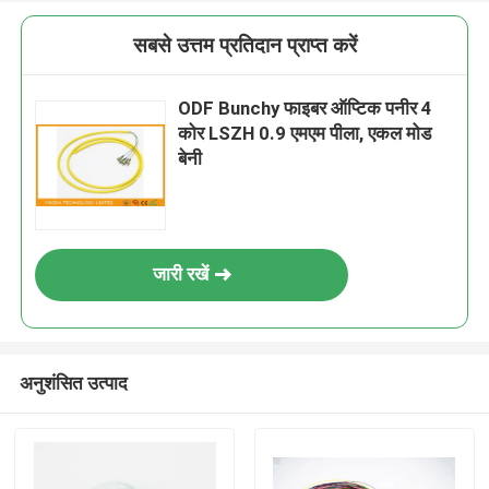
सबसे उत्तम प्रतिदान प्राप्त करें
ODF Bunchy फाइबर ऑप्टिक पनीर 4
कोर LSZH 0.9 एमएम पीला, एकल मोड
बेनी
जारी रखें
अनुशंसित उत्पाद