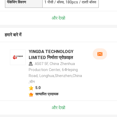
पैकेजिंग विवरण
1 पीसी / बॉक्स, 180pcs / दफ़्ती बॉक्स
और देखो
हमारे बारे में
YINGDA TECHNOLOGY
LIMITED निर्माता प्रोफ़ाइल
A507 5F, China Zhenhua
Production Center, 64Heping
Road, Longhua,Shenzhen,China
,चीन
5.0
सत्यापित प्रदायक
और देखो