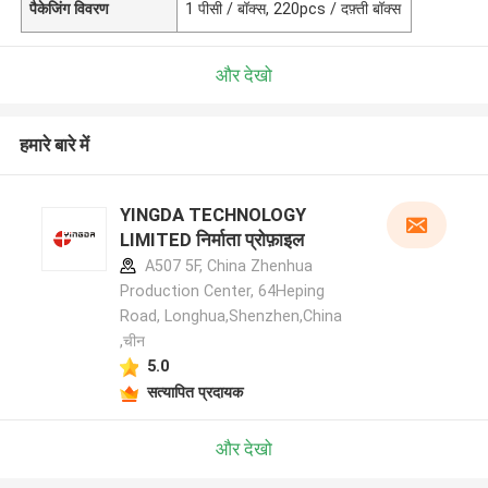
पैकेजिंग विवरण
1 पीसी / बॉक्स, 220pcs / दफ़्ती बॉक्स
और देखो
हमारे बारे में
YINGDA TECHNOLOGY
LIMITED निर्माता प्रोफ़ाइल
A507 5F, China Zhenhua
Production Center, 64Heping
Road, Longhua,Shenzhen,China
,चीन
5.0
सत्यापित प्रदायक
और देखो