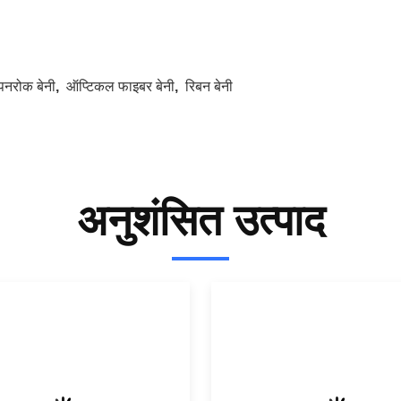
पनरोक बेनी
,
ऑप्टिकल फाइबर बेनी
,
रिबन बेनी
अनुशंसित उत्पाद