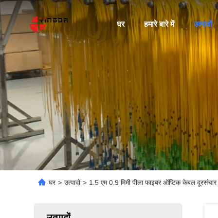
घर
हमारे बारे में
उत्पादों
घर
>
उत्पादों
>
1.5 एम 0.9 मिमी पीला फाइबर ऑप्टिक केबल दूरसंचार 
उत्पादों