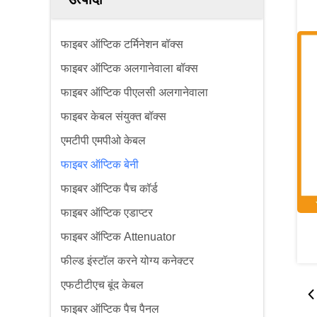
फाइबर ऑप्टिक टर्मिनेशन बॉक्स
फाइबर ऑप्टिक अलगानेवाला बॉक्स
फाइबर ऑप्टिक पीएलसी अलगानेवाला
फाइबर केबल संयुक्त बॉक्स
एमटीपी एमपीओ केबल
फाइबर ऑप्टिक बेनी
फाइबर ऑप्टिक पैच कॉर्ड
फाइबर ऑप्टिक एडाप्टर
फाइबर ऑप्टिक Attenuator
फील्ड इंस्टॉल करने योग्य कनेक्टर
एफटीटीएच बूंद केबल
फाइबर ऑप्टिक पैच पैनल