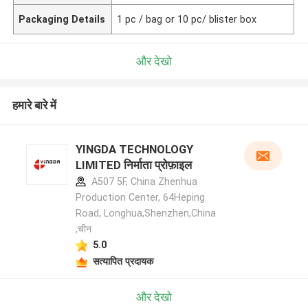
Packaging Details
1 pc / bag or 10 pc/ blister box
और देखो
हमारे बारे में
YINGDA TECHNOLOGY
LIMITED निर्माता प्रोफ़ाइल
A507 5F, China Zhenhua
Production Center, 64Heping
Road, Longhua,Shenzhen,China
,चीन
5.0
सत्यापित प्रदायक
और देखो