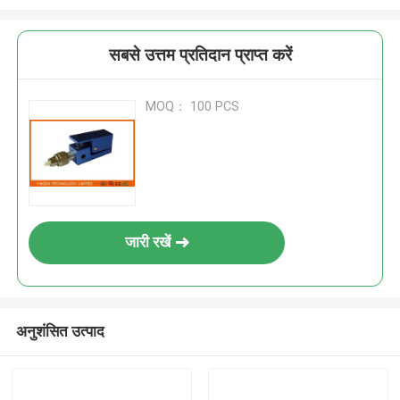
सबसे उत्तम प्रतिदान प्राप्त करें
MOQ： 100 PCS
जारी रखें
अनुशंसित उत्पाद