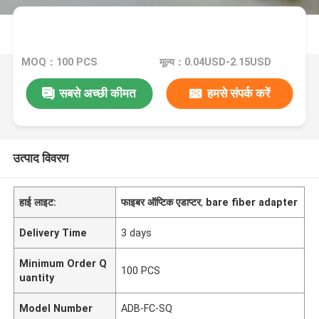
MOQ：100 PCS
मूल्य：0.04USD-2.15USD
सबसे अच्छी कीमत
हमसे संपर्क करें
उत्पाद विवरण
हाई लाइट:
फाइबर ऑप्टिक एडाप्टर
,
bare fiber adapter
Delivery Time
3 days
Minimum Order Q
100 PCS
uantity
Model Number
ADB-FC-SQ