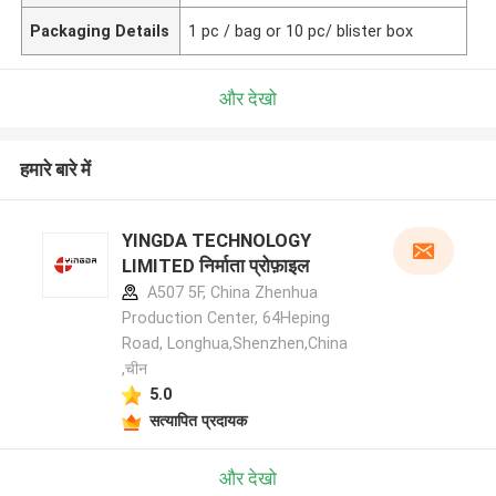
Packaging Details
1 pc / bag or 10 pc/ blister box
और देखो
हमारे बारे में
YINGDA TECHNOLOGY
LIMITED निर्माता प्रोफ़ाइल
A507 5F, China Zhenhua
Production Center, 64Heping
Road, Longhua,Shenzhen,China
,चीन
5.0
सत्यापित प्रदायक
और देखो