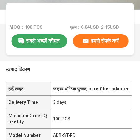
MOQ：100 PCS
मूल्य：0.04USD-2.15USD
सबसे अच्छी कीमत
हमसे संपर्क करें
उत्पाद विवरण
हाई लाइट:
फाइबर ऑप्टिक युग्मक
,
bare fiber adapter
Delivery Time
3 days
Minimum Order Q
100 PCS
uantity
Model Number
ADB-ST-RD