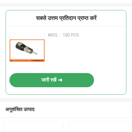
सबसे उत्तम प्रतिदान प्राप्त करें
MOQ： 100 PCS
जारी रखें
अनुशंसित उत्पाद