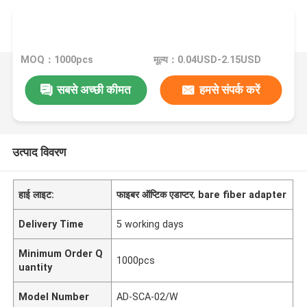
MOQ：1000pcs
मूल्य：0.04USD-2.15USD
सबसे अच्छी कीमत
हमसे संपर्क करें
उत्पाद विवरण
हाई लाइट:
फाइबर ऑप्टिक एडाप्टर
,
bare fiber adapter
Delivery Time
5 working days
Minimum Order Q
1000pcs
uantity
Model Number
AD-SCA-02/W