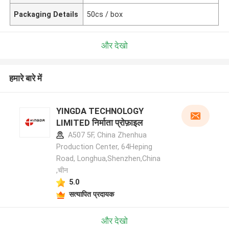
Packaging Details
50cs / box
और देखो
हमारे बारे में
YINGDA TECHNOLOGY
LIMITED निर्माता प्रोफ़ाइल
A507 5F, China Zhenhua
Production Center, 64Heping
Road, Longhua,Shenzhen,China
,चीन
5.0
सत्यापित प्रदायक
और देखो