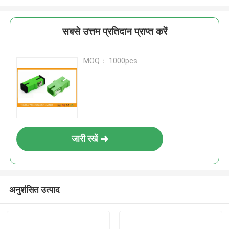
सबसे उत्तम प्रतिदान प्राप्त करें
MOQ： 1000pcs
जारी रखें
अनुशंसित उत्पाद