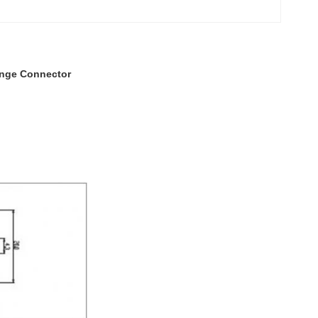
ange Connector