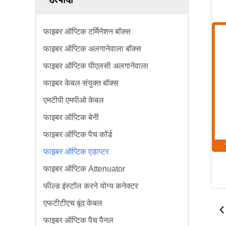
फाइबर ऑप्टिक टर्मिनेशन बॉक्स
फाइबर ऑप्टिक अलगानेवाला बॉक्स
फाइबर ऑप्टिक पीएलसी अलगानेवाला
फाइबर केबल संयुक्त बॉक्स
एमटीपी एमपीओ केबल
फाइबर ऑप्टिक बेनी
फाइबर ऑप्टिक पैच कॉर्ड
फाइबर ऑप्टिक एडाप्टर
फाइबर ऑप्टिक Attenuator
फील्ड इंस्टॉल करने योग्य कनेक्टर
एफटीटीएच बूंद केबल
फाइबर ऑप्टिक पैच पैनल