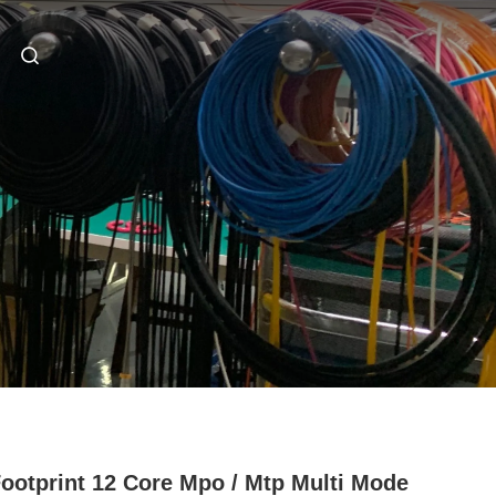
ootprint 12 Core Mpo / Mtp Multi Mode