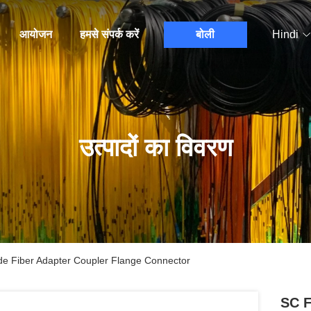
आयोजन
हमसे संपर्क करें
बोली
Hindi
उत्पादों का विवरण
de Fiber Adapter Coupler Flange Connector
SC F