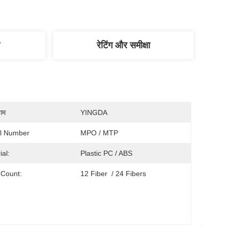
रेटिंग और समीक्षा
नाम
YINGDA
l Number
MPO / MTP
ial:
Plastic PC / ABS
 Count:
12 Fiber  / 24 Fibers