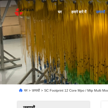
घर
हमारे बारे में
उत्पादों
घर
>
उत्पादों
>
SC Footprint 12 Core Mpo / Mtp Multi Mo
उत्पादों