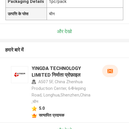
Packaging Details
1pc/pack
उत्पत्ति के प्लेस
चीन
और देखो
हमारे बारे में
YINGDA TECHNOLOGY
LIMITED निर्माता प्रोफ़ाइल
A507 5F, China Zhenhua
Production Center, 64Heping
Road, Longhua,Shenzhen,China
,चीन
5.0
सत्यापित प्रदायक