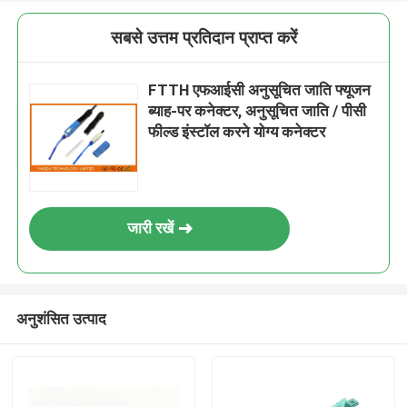
सबसे उत्तम प्रतिदान प्राप्त करें
FTTH एफआईसी अनुसूचित जाति फ्यूजन
ब्याह-पर कनेक्टर, अनुसूचित जाति / पीसी
फील्ड इंस्टॉल करने योग्य कनेक्टर
जारी रखें
अनुशंसित उत्पाद