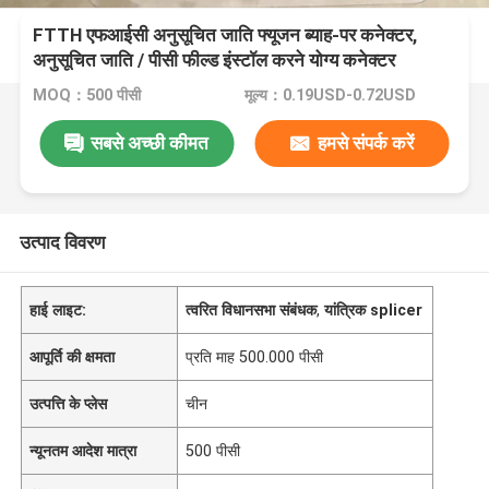
FTTH एफआईसी अनुसूचित जाति फ्यूजन ब्याह-पर कनेक्टर,
अनुसूचित जाति / पीसी फील्ड इंस्टॉल करने योग्य कनेक्टर
MOQ：500 पीसी
मूल्य：0.19USD-0.72USD
सबसे अच्छी कीमत
हमसे संपर्क करें
उत्पाद विवरण
हाई लाइट:
त्वरित विधानसभा संबंधक
,
यांत्रिक splicer
आपूर्ति की क्षमता
प्रति माह 500.000 पीसी
उत्पत्ति के प्लेस
चीन
न्यूनतम आदेश मात्रा
500 पीसी