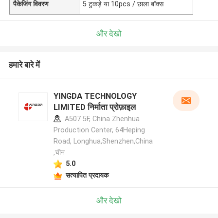
पैकेजिंग विवरण
5 टुकड़े या 10pcs / छाला बॉक्स
और देखो
हमारे बारे में
YINGDA TECHNOLOGY
LIMITED निर्माता प्रोफ़ाइल
A507 5F, China Zhenhua
Production Center, 64Heping
Road, Longhua,Shenzhen,China
,चीन
5.0
सत्यापित प्रदायक
और देखो