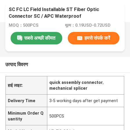
SC FC LC Field Installable ST Fiber Optic
Connector SC / APC Waterproof
MOQ：500PCS
मूल्य：0.19USD-0.72USD
सबसे अच्छी कीमत
हमसे संपर्क करें
उत्पाद विवरण
quick assembly connector
,
हाई लाइट:
mechanical splicer
Delivery Time
3-5 working days after get payment
Minimum Order Q
500PCS
uantity