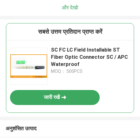
और देखो
सबसे उत्तम प्रतिदान प्राप्त करें
SC FC LC Field Installable ST
Fiber Optic Connector SC / APC
Waterproof
MOQ： 500PCS
जारी रखें
अनुशंसित उत्पाद