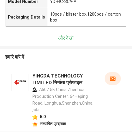
Model Number
YD-FIC-SCA-A
10pcs / blister box,1200pcs / carton
Packaging Details
box
और देखो
हमारे बारे में
YINGDA TECHNOLOGY
LIMITED निर्माता प्रोफ़ाइल
A507 5F, China Zhenhua
Production Center, 64Heping
Road, Longhua,Shenzhen,China
,चीन
5.0
सत्यापित प्रदायक