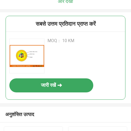
और देखो
सबसे उत्तम प्रतिदान प्राप्त करें
MOQ： 10 KM
जारी रखें
अनुशंसित उत्पाद