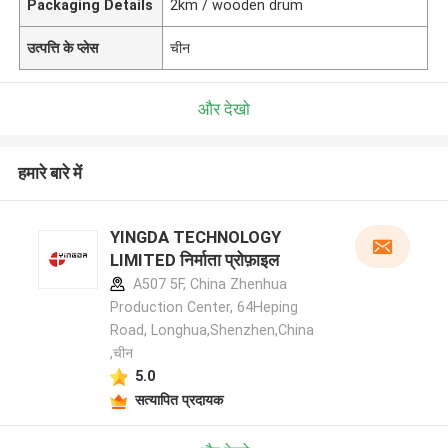
Packaging Details
2km / wooden drum
उत्पत्ति के प्लेस
चीन
और देखो
हमारे बारे में
YINGDA TECHNOLOGY
LIMITED निर्माता प्रोफ़ाइल
A507 5F, China Zhenhua
Production Center, 64Heping
Road, Longhua,Shenzhen,China
,चीन
5.0
सत्यापित प्रदायक